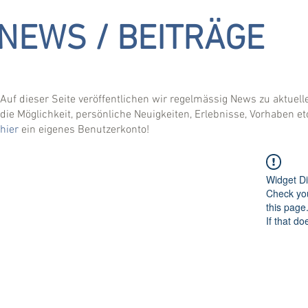
NEWS / BEITRÄGE
Auf dieser Seite veröffentlichen wir regelmässig News zu aktue
die Möglichkeit, persönliche Neuigkeiten, Erlebnisse, Vorhaben etc
hier
ein eigenes Benutzerkonto!
Widget Di
Check you
this page
If that do